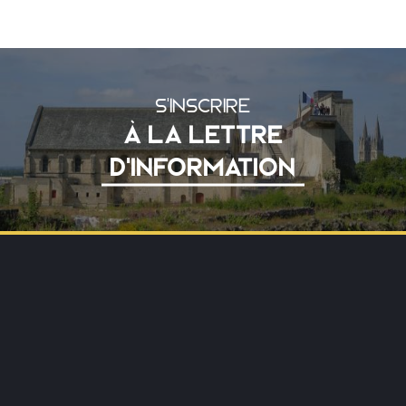
S'INSCRIRE
À LA LETTRE
D'INFORMATION