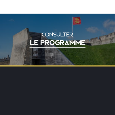
CONSULTER
LE PROGRAMME