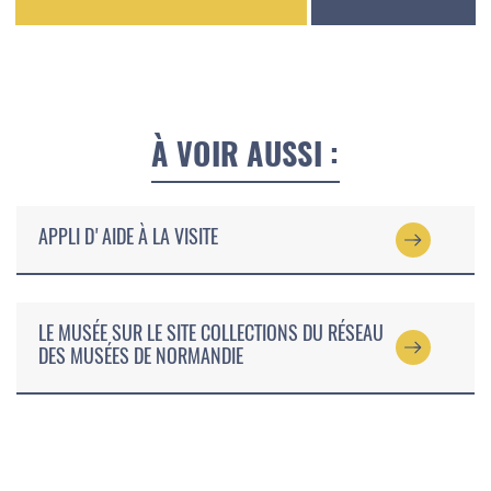
À VOIR AUSSI :
APPLI D'AIDE À LA VISITE
LE MUSÉE SUR LE SITE COLLECTIONS DU RÉSEAU
DES MUSÉES DE NORMANDIE