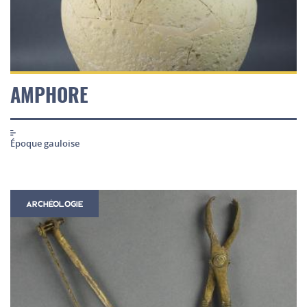
AMPHORE
Époque gauloise
ARCHÉOLOGIE