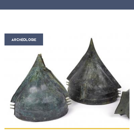
ARCHÉOLOGIE