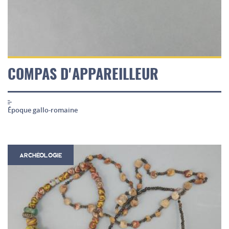
COMPAS D'APPAREILLEUR
Époque gallo-romaine
ARCHÉOLOGIE