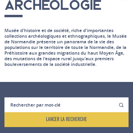
ARCHÉOLOGIE
Musée d'histoire et de société, riche d'importantes
collections archéologiques et ethnographiques, le Musée
de Normandie présente un panorama de la vie des
populations sur le territoire de toute la Normandie, de la
Préhistoire aux grandes migrations du haut Moyen Âge,
des mutations de l'espace rural jusqu'aux premiers
bouleversements de la société industrielle.