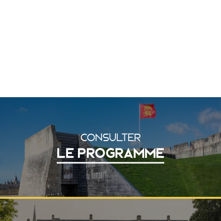
CONSULTER
LE PROGRAMME