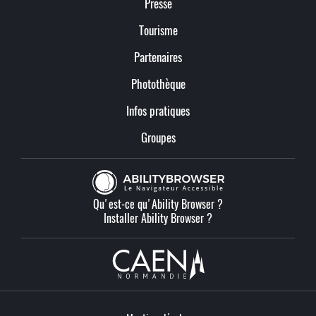
Presse
Tourisme
Partenaires
Photothèque
Infos pratiques
Groupes
Qu'est-ce qu'Ability Browser ?
Installer Ability Browser ?