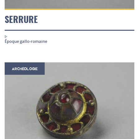
SERRURE
Époque gallo-romaine
ARCHÉOLOGIE