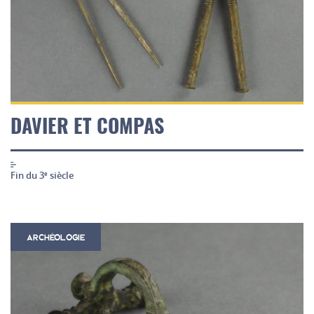
DAVIER ET COMPAS
Fin du 3
siècle
e
ARCHÉOLOGIE