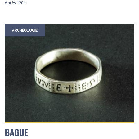
Après 1204
ARCHÉOLOGIE
BAGUE