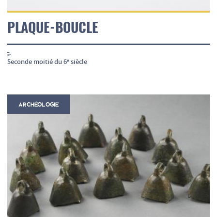
PLAQUE-BOUCLE
Seconde moitié du 6
siècle
e
ARCHÉOLOGIE