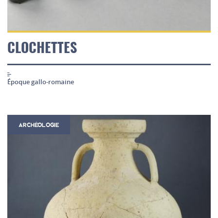
CLOCHETTES
Époque gallo-romaine
ARCHÉOLOGIE