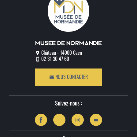
Musée de normandie
Château - 14000 Caen
02 31 30 47 60
NOUS CONTACTER
Suivez-nous :