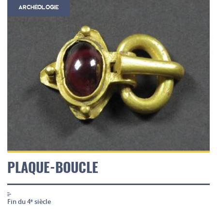
ARCHÉOLOGIE
PLAQUE-BOUCLE
Fin du 4
siècle
e