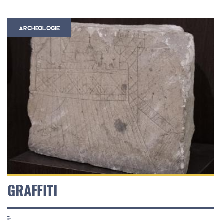
ARCHÉOLOGIE
GRAFFITI