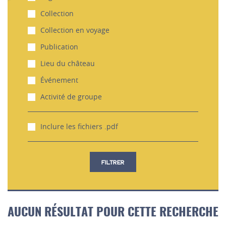
Collection
Collection en voyage
Publication
Lieu du château
Événement
Activité de groupe
Inclure les fichiers .pdf
FILTRER
AUCUN RÉSULTAT POUR CETTE RECHERCHE