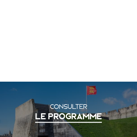
CONSULTER
LE PROGRAMME