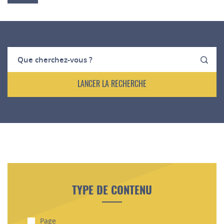
TYPE DE CONTENU
Page