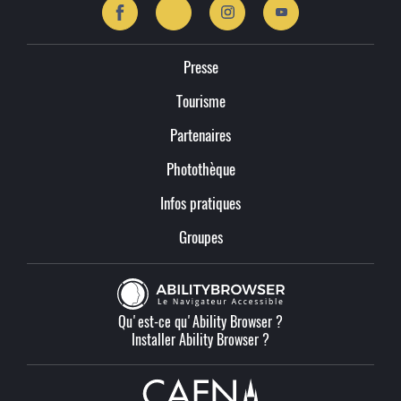
Presse
Tourisme
Partenaires
Photothèque
Infos pratiques
Groupes
Qu'est-ce qu'Ability Browser ?
Installer Ability Browser ?