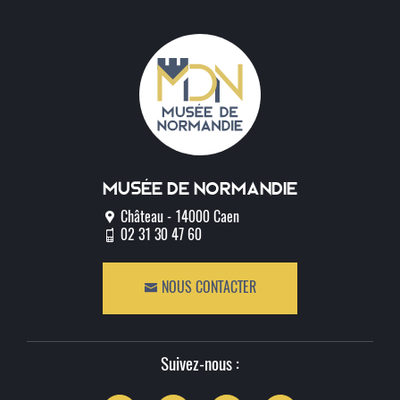
Musée de normandie
Château - 14000 Caen
02 31 30 47 60
NOUS CONTACTER
Suivez-nous :