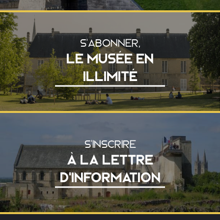
S'ABONNER,
LE MUSÉE EN
ILLIMITÉ
S'INSCRIRE
À LA LETTRE
D'INFORMATION