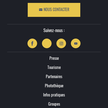
NOUS CONTACTER
Suivez-nous :
Presse
Tourisme
Partenaires
Photothèque
Infos pratiques
Groupes