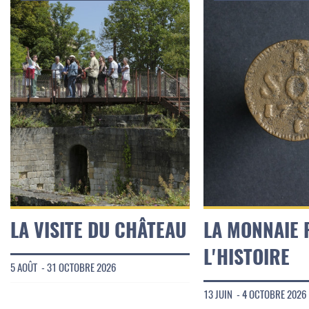
LA VISITE DU CHÂTEAU
LA MONNAIE
L'HISTOIRE
5 AOÛT - 31 OCTOBRE 2026
13 JUIN - 4 OCTOBRE 2026