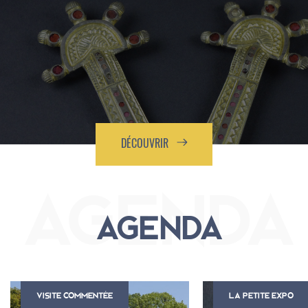
DÉCOUVRIR
AGENDA
VISITE COMMENTÉE
LA PETITE EXPO