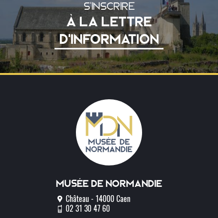
S'INSCRIRE
À LA LETTRE
D'INFORMATION
Musée de normandie
Château - 14000 Caen
02 31 30 47 60