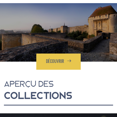
DÉCOUVRIR
APERÇU DES
COLLECTIONS