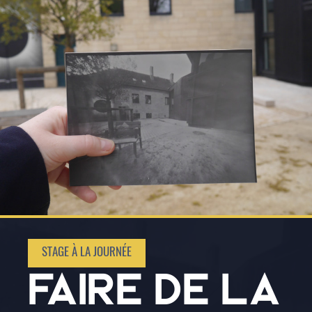
STAGE À LA JOURNÉE
FAIRE DE LA