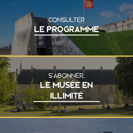
CONSULTER
LE PROGRAMME
S'ABONNER,
LE MUSÉE EN
ILLIMITÉ