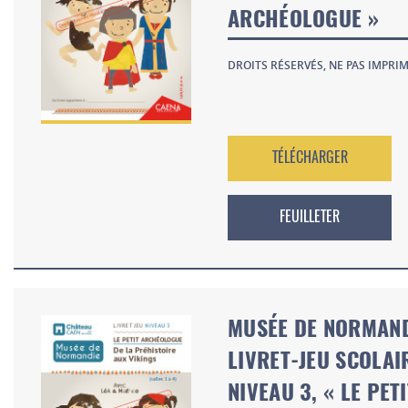
ARCHÉOLOGUE »
DROITS RÉSERVÉS, NE PAS IMPRIM
TÉLÉCHARGER
FEUILLETER
MUSÉE DE NORMAND
LIVRET-JEU SCOLAI
NIVEAU 3, « LE PETI