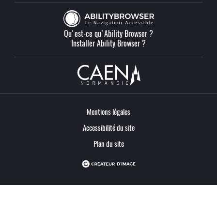
Qu'est-ce qu'Ability Browser ?
Installer Ability Browser ?
Mentions légales
Accessibilité du site
Plan du site