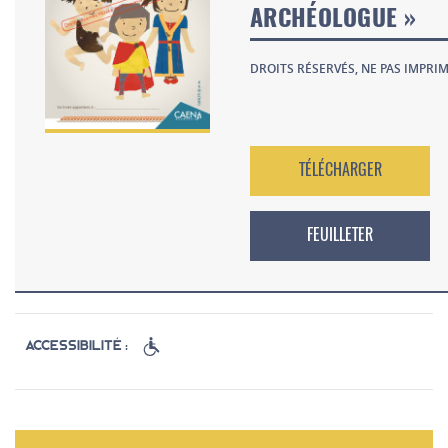
ARCHÉOLOGUE »
DROITS RÉSERVÉS, NE PAS IMPRIM
TÉLÉCHARGER
FEUILLETER
Accessibilité :