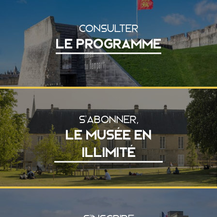
CONSULTER
LE PROGRAMME
S'ABONNER,
LE MUSÉE EN
ILLIMITÉ