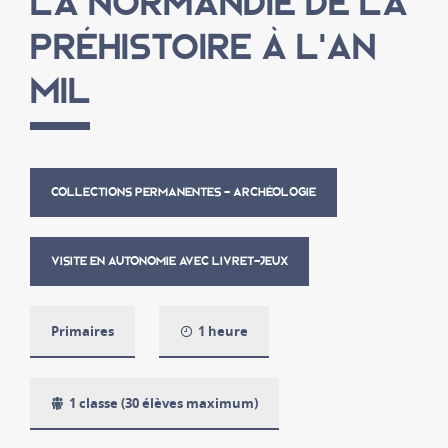
LA NORMANDIE DE LA
PRÉHISTOIRE À L'AN
MIL
COLLECTIONS PERMANENTES - ARCHÉOLOGIE
VISITE EN AUTONOMIE AVEC LIVRET-JEUX
Primaires
1 heure
1 classe (30 élèves maximum)