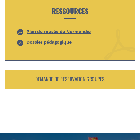
RESSOURCES
Plan du musée de Normandie
Dossier pédagogique
DEMANDE DE RÉSERVATION GROUPES