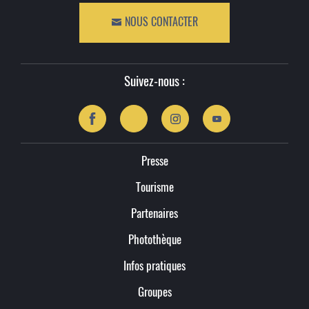
NOUS CONTACTER
Suivez-nous :
Presse
Tourisme
Partenaires
Photothèque
Infos pratiques
Groupes