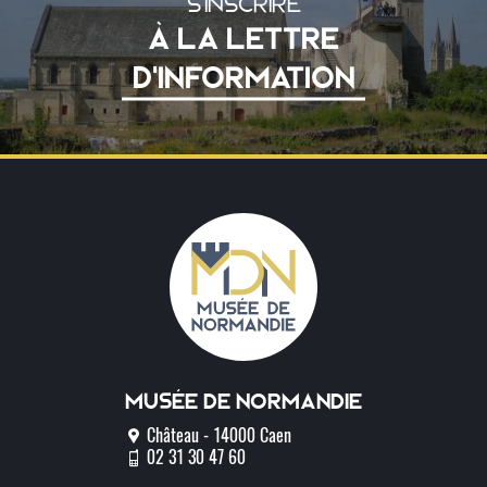
S'INSCRIRE
À LA LETTRE
D'INFORMATION
Musée de normandie
Château - 14000 Caen
02 31 30 47 60