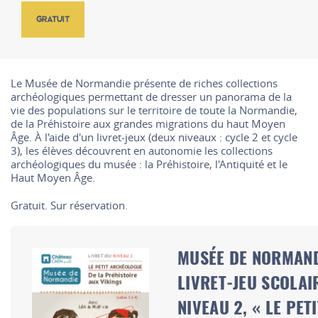
GRATUIT
Le Musée de Normandie présente de riches collections
archéologiques permettant de dresser un panorama de la
vie des populations sur le territoire de toute la Normandie,
de la Préhistoire aux grandes migrations du haut Moyen
Âge. À l'aide d'un livret-jeux (deux niveaux : cycle 2 et cycle
3), les élèves découvrent en autonomie les collections
archéologiques du musée : la Préhistoire, l'Antiquité et le
Haut Moyen Âge.
Gratuit. Sur réservation.
MUSÉE DE NORMAND
LIVRET-JEU SCOLAI
NIVEAU 2, « LE PETI