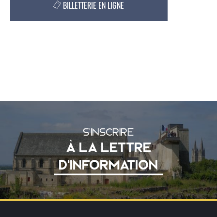
BILLETTERIE EN LIGNE
S'INSCRIRE
À LA LETTRE
D'INFORMATION