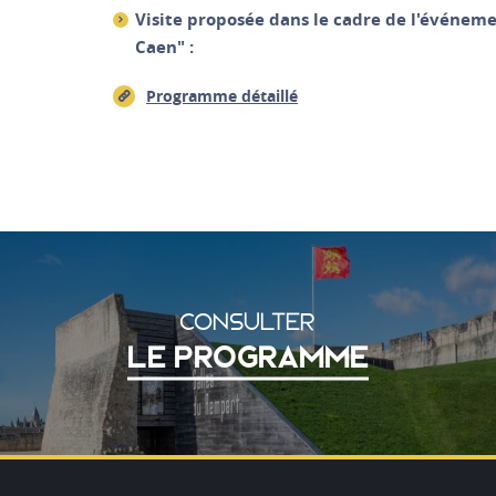
Visite proposée dans le cadre de l'événem
Caen" :
Programme détaillé
CONSULTER
LE PROGRAMME