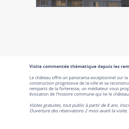
Visite commentée thématique depuis les re
Le château offre un panorama exceptionnel sur la
construction progressive de la ville et sa reconst
remparts de la forteresse, un médiateur vous prop
évocation de l’histoire commune qui lie le château à
Visites gratuites, tout public à partir de 8 ans. Insc
Ouverture des réservations 2 mois avant la visite.