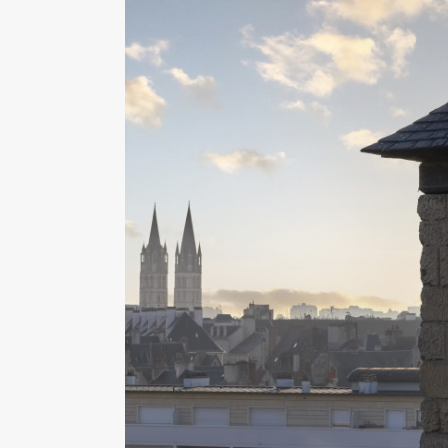
Ressources documentaires et numériques