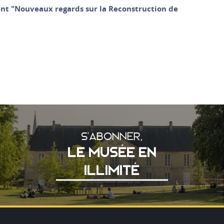
ent "Nouveaux regards sur la Reconstruction de
S'ABONNER,
LE MUSÉE EN
ILLIMITÉ