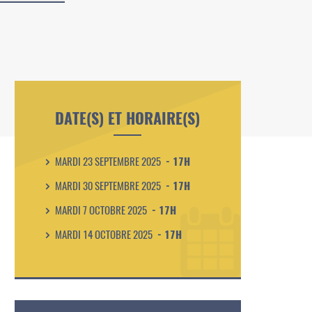
DATE(S) ET HORAIRE(S)
MARDI 23 SEPTEMBRE 2025
- 17H
MARDI 30 SEPTEMBRE 2025
- 17H
MARDI 7 OCTOBRE 2025
- 17H
MARDI 14 OCTOBRE 2025
- 17H