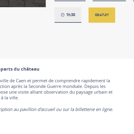
1h30
GRATUIT
mparts du château
 ville de Caen et permet de comprendre rapidement la
ruction après la Seconde Guerre mondiale. Depuis les
ose une visite alliant observation du paysage urbain et
 la ville.
ription au pavillon d'accueil ou sur la billetterie en ligne.