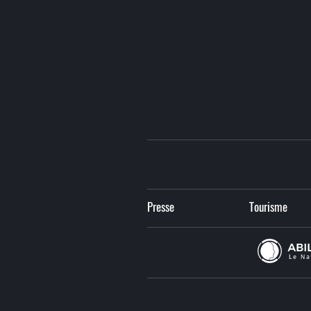
Presse
Tourisme