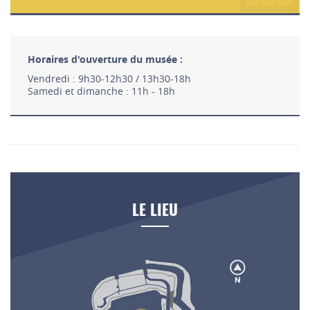
Horaires d'ouverture du musée :
Vendredi : 9h30-12h30 / 13h30-18h
Samedi et dimanche : 11h - 18h
LE LIEU