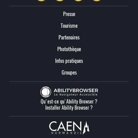
Presse
Tourisme
Partenaires
Photothèque
Infos pratiques
Groupes
Qu'est-ce qu'Ability Browser ?
Installer Ability Browser ?