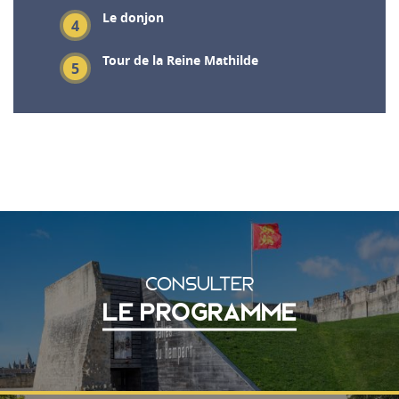
Le donjon
4
Tour de la Reine Mathilde
5
CONSULTER
LE PROGRAMME