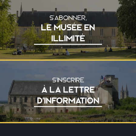
S'ABONNER,
LE MUSÉE EN
ILLIMITÉ
S'INSCRIRE
À LA LETTRE
D'INFORMATION