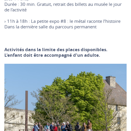
Durée : 30 min. Gratuit, retrait des billets
au musée le jour
de l'activité
› 11h à 18h : La petite expo #8 : le métal raconte l’histoire
D
ans la dernière salle du parcours permanent
Activités dans la limite des places disponibles.
L'enfant doit être accompagné d'un adulte.