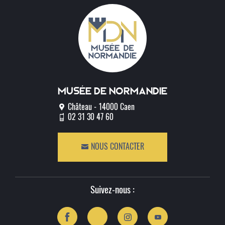
Musée de normandie
Château - 14000 Caen
02 31 30 47 60
NOUS CONTACTER
Suivez-nous :