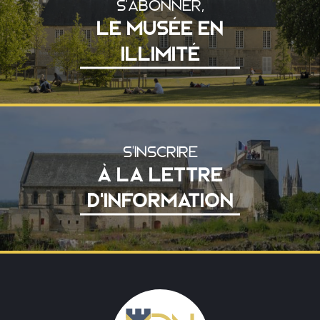
S'ABONNER,
LE MUSÉE EN
ILLIMITÉ
S'INSCRIRE
À LA LETTRE
D'INFORMATION