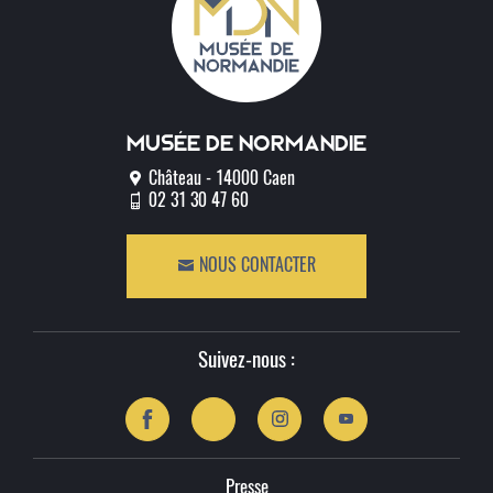
Musée de normandie
Château - 14000 Caen
02 31 30 47 60
NOUS CONTACTER
Suivez-nous :
Presse