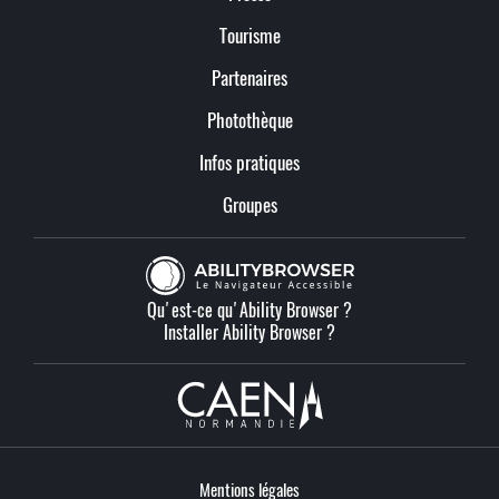
Tourisme
Partenaires
Photothèque
Infos pratiques
Groupes
Qu'est-ce qu'Ability Browser ?
Installer Ability Browser ?
Mentions légales