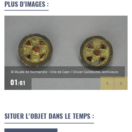
PLUS D'IMAGES :
© Musée de Normandie - Ville de Caen / Olivier Caillebotte, Archiveuro
01
01
/
SITUER L'OBJET DANS LE TEMPS :