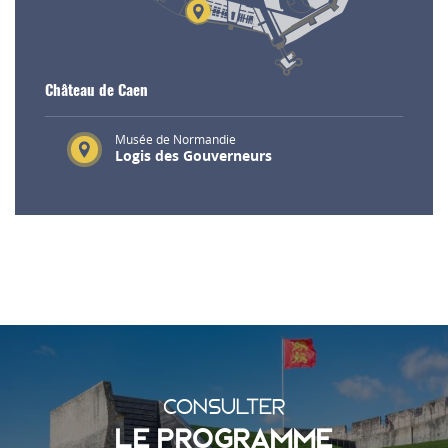
Château de Caen
Musée de Normandie
Logis des Gouverneurs
CONSULTER
LE PROGRAMME