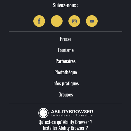
Suivez-nous :
Presse
Tourisme
Partenaires
Photothèque
Infos pratiques
Groupes
Qu'est-ce qu'Ability Browser ?
Installer Ability Browser ?