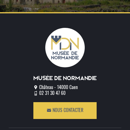
Musée de normandie
Château - 14000 Caen
02 31 30 47 60
NOUS CONTACTER