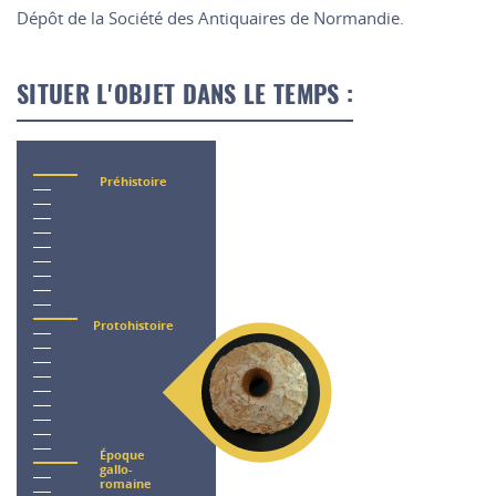
Dépôt de la Société des Antiquaires de Normandie.
SITUER L'OBJET DANS LE TEMPS :
Préhistoire
Protohistoire
Époque
gallo-
romaine