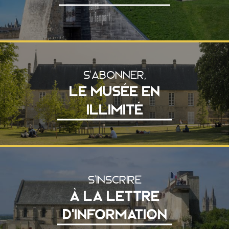
S'ABONNER,
LE MUSÉE EN
ILLIMITÉ
S'INSCRIRE
À LA LETTRE
D'INFORMATION