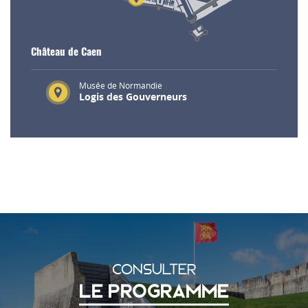
Château de Caen
Musée de Normandie
Logis des Gouverneurs
CONSULTER
LE PROGRAMME