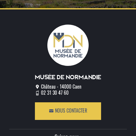
Musée de normandie
Château - 14000 Caen
02 31 30 47 60
NOUS CONTACTER