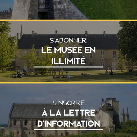
S'ABONNER,
LE MUSÉE EN
ILLIMITÉ
S'INSCRIRE
À LA LETTRE
D'INFORMATION