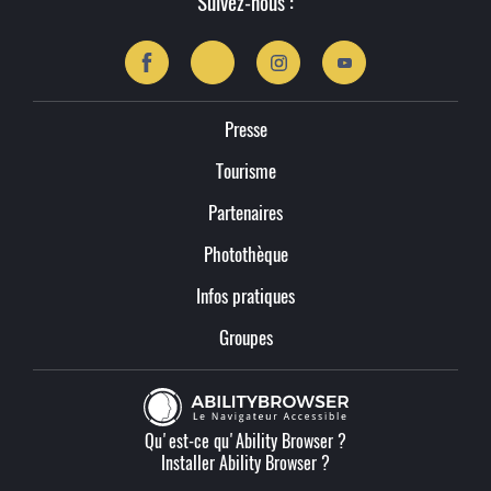
Suivez-nous :
Presse
Tourisme
Partenaires
Photothèque
Infos pratiques
Groupes
Qu'est-ce qu'Ability Browser ?
Installer Ability Browser ?