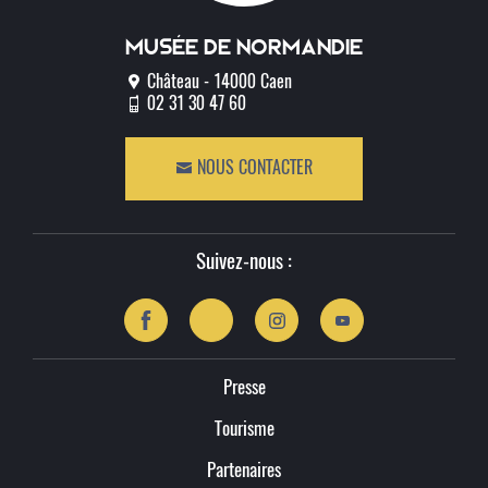
Musée de normandie
Château - 14000 Caen
02 31 30 47 60
NOUS CONTACTER
Suivez-nous :
Presse
Tourisme
Partenaires