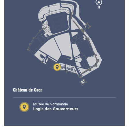
Château de Caen
Musée de Normandie
Logis des Gouverneurs