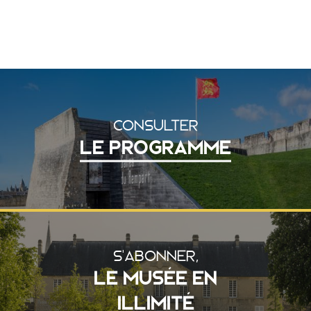
CONSULTER
LE PROGRAMME
S'ABONNER,
LE MUSÉE EN
ILLIMITÉ