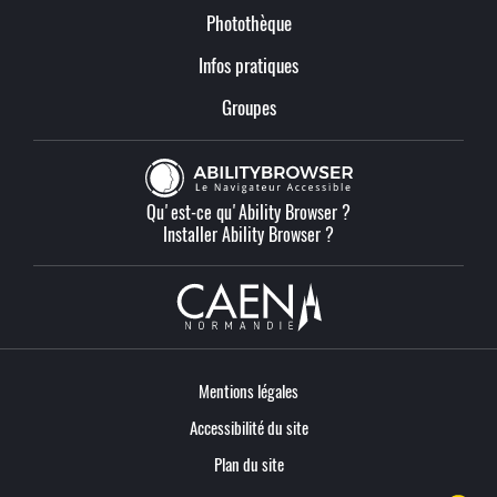
Photothèque
Infos pratiques
Groupes
Qu'est-ce qu'Ability Browser ?
Installer Ability Browser ?
Mentions légales
Accessibilité du site
Plan du site