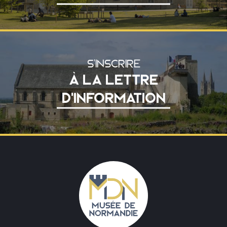
S'INSCRIRE
À LA LETTRE
D'INFORMATION