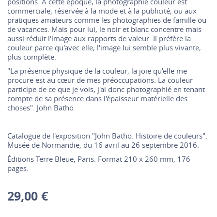
positions. À cette époque, la photographie couleur est
commerciale, réservée à la mode et à la publicité, ou aux
pratiques amateurs comme les photographies de famille ou
de vacances. Mais pour lui, le noir et blanc concentre mais
aussi réduit l'image aux rapports de valeur. Il préfère la
couleur parce qu'avec elle, l'image lui semble plus vivante,
plus complète.
"La présence physique de la couleur, la joie qu'elle me
procure est au cœur de mes préoccupations. La couleur
participe de ce que je vois, j'ai donc photographié en tenant
compte de sa présence dans l'épaisseur matérielle des
choses". John Batho
Catalogue de l'exposition "
John Batho
. Histoire de couleurs".
Musée de Normandie, du 16 avril au 26 septembre 2016.
Éditions Terre Bleue, Paris. Format 210 x 260 mm, 176
pages.
29,00 €