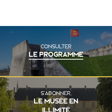
CONSULTER
LE PROGRAMME
S'ABONNER,
LE MUSÉE EN
ILLIMITÉ