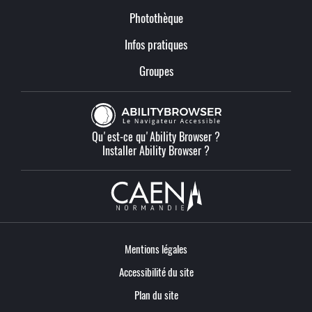
Photothèque
Infos pratiques
Groupes
Qu'est-ce qu'Ability Browser ?
Installer Ability Browser ?
Mentions légales
Accessibilité du site
Plan du site