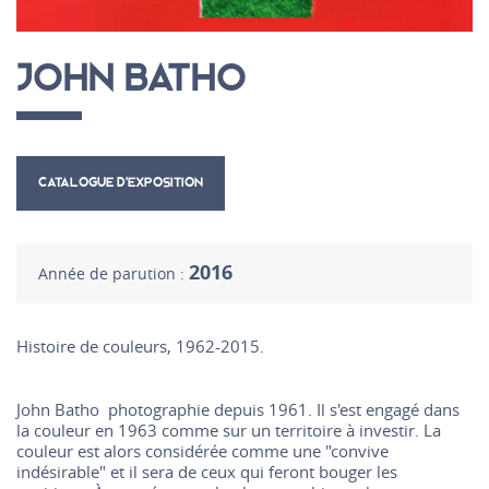
JOHN BATHO
CATALOGUE D’EXPOSITION
2016
Année de parution :
Histoire de couleurs, 1962-2015.
John Batho photographie depuis 1961. Il s'est engagé dans
la couleur en 1963 comme sur un territoire à investir. La
couleur est alors considérée comme une "convive
indésirable" et il sera de ceux qui feront bouger les