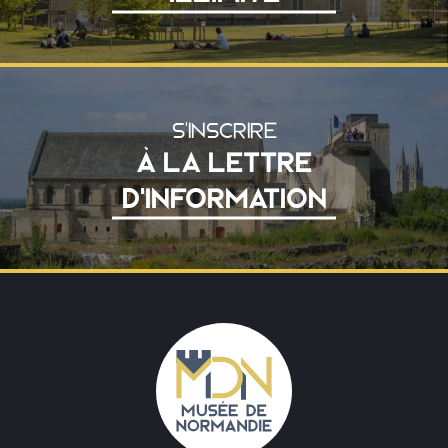
S'INSCRIRE
À LA LETTRE
D'INFORMATION