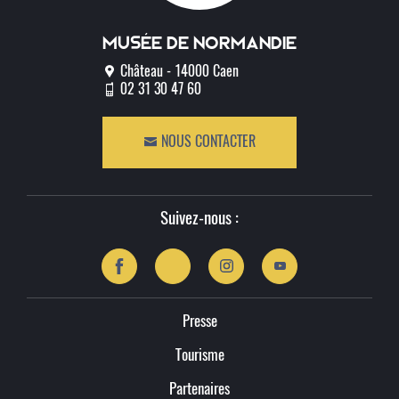
Musée de normandie
Château - 14000 Caen
02 31 30 47 60
NOUS CONTACTER
Suivez-nous :
Presse
Tourisme
Partenaires