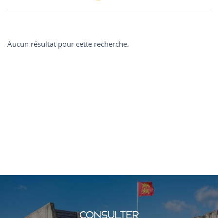
Aucun résultat pour cette recherche.
CONSULTER