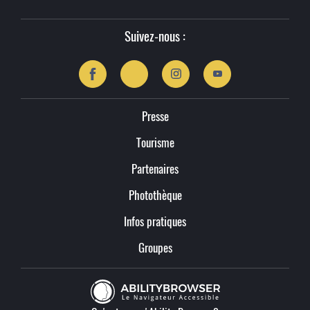
Suivez-nous :
Presse
Tourisme
Partenaires
Photothèque
Infos pratiques
Groupes