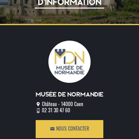
D'INFORMATION
Musée de normandie
Château - 14000 Caen
02 31 30 47 60
NOUS CONTACTER