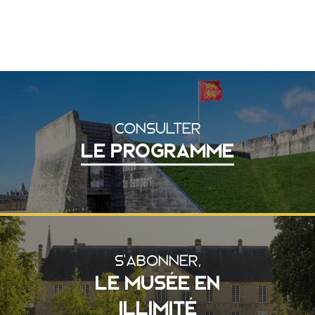
CONSULTER
LE PROGRAMME
S'ABONNER,
LE MUSÉE EN
ILLIMITÉ