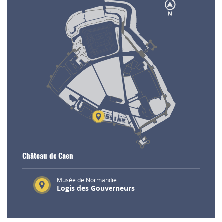
Château de Caen
Musée de Normandie
Logis des Gouverneurs