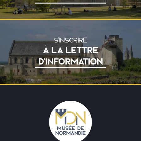
S'INSCRIRE
À LA LETTRE
D'INFORMATION