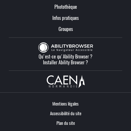
Photothèque
Infos pratiques
Groupes
Qu'est-ce qu'Ability Browser ?
Installer Ability Browser ?
Mentions légales
Accessibilité du site
Plan du site