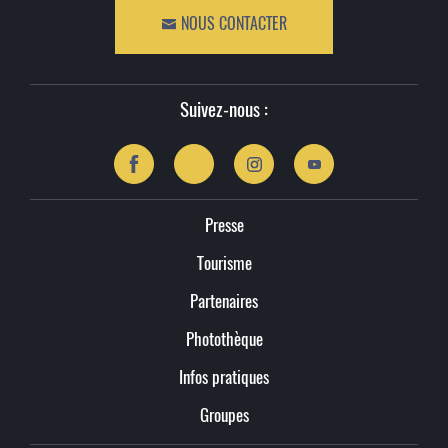
NOUS CONTACTER
Suivez-nous :
Presse
Tourisme
Partenaires
Photothèque
Infos pratiques
Groupes