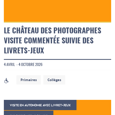
LE CHÂTEAU DES PHOTOGRAPHES
VISITE COMMENTÉE SUIVIE DES
LIVRETS-JEUX
4 AVRIL - 4 OCTOBRE 2026
Primaires
Collèges
VISITE EN AUTONOMIE AVEC LIVRET-JEUX