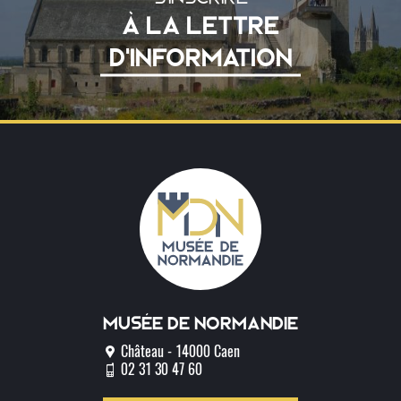
À LA LETTRE
D'INFORMATION
Musée de normandie
Château - 14000 Caen
02 31 30 47 60