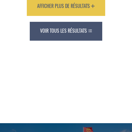
AFFICHER PLUS DE RÉSULTATS
VOIR TOUS LES RÉSULTATS