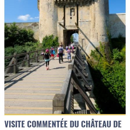
VISITE COMMENTÉE DU CHÂTEAU DE