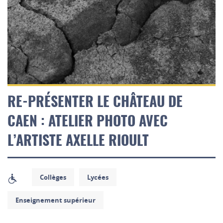
RE-PRÉSENTER LE CHÂTEAU DE
CAEN : ATELIER PHOTO AVEC
L’ARTISTE AXELLE RIOULT
Collèges
Lycées
Enseignement supérieur