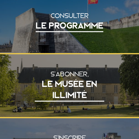
CONSULTER
LE PROGRAMME
S'ABONNER,
LE MUSÉE EN
ILLIMITÉ
S'INSCRIRE