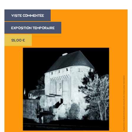
VISITE COMMENTÉE
EXPOSITION TEMPORAIRE
25,00 €