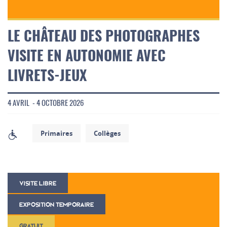
LE CHÂTEAU DES PHOTOGRAPHES
VISITE EN AUTONOMIE AVEC
LIVRETS-JEUX
4 AVRIL - 4 OCTOBRE 2026
Primaires
Collèges
VISITE LIBRE
EXPOSITION TEMPORAIRE
GRATUIT