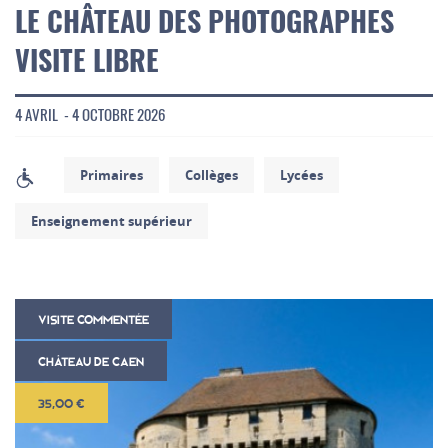
LE CHÂTEAU DES PHOTOGRAPHES
VISITE LIBRE
4 AVRIL - 4 OCTOBRE 2026
Primaires
Collèges
Lycées
Enseignement supérieur
VISITE COMMENTÉE
CHÂTEAU DE CAEN
35,00 €