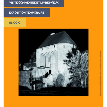
VISITE COMMENTÉE ET LIVRET-JEUX
EXPOSITION TEMPORAIRE
25,00 €