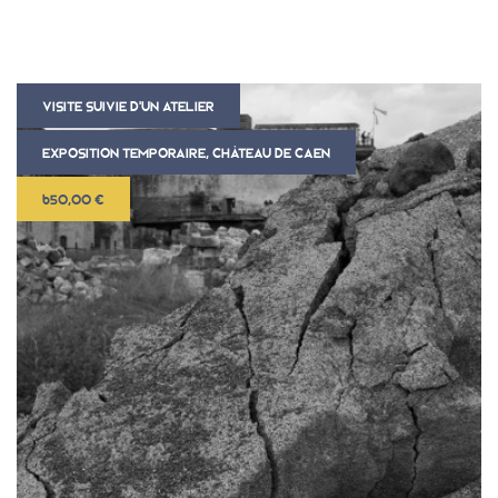
VISITE SUIVIE D'UN ATELIER
EXPOSITION TEMPORAIRE, CHÂTEAU DE CAEN
650,00 €