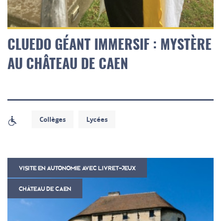
CLUEDO GÉANT IMMERSIF : MYSTÈRE
AU CHÂTEAU DE CAEN
Collèges
Lycées
VISITE EN AUTONOMIE AVEC LIVRET-JEUX
CHÂTEAU DE CAEN