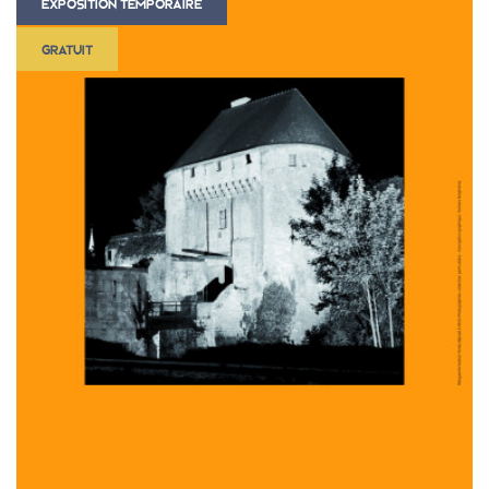
EXPOSITION TEMPORAIRE
GRATUIT