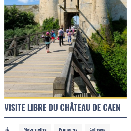
VISITE LIBRE DU CHÂTEAU DE CAEN
Maternelles
Primaires
Collèges