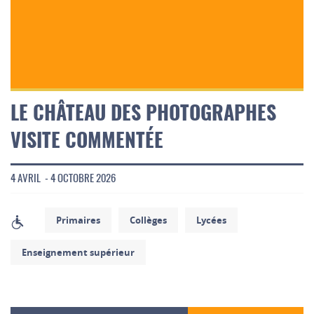
LE CHÂTEAU DES PHOTOGRAPHES
VISITE COMMENTÉE
4 AVRIL - 4 OCTOBRE 2026
Primaires
Collèges
Lycées
Enseignement supérieur