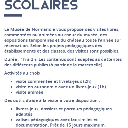
SCOLAIRES
Le Musée de Normandie vous propose des visites libres,
commentées ou animées au coeur du musée, des
expositions temporaires et du château toute l'année sur
réservation. Selon les projets pédagogiques des
établissements et des classes, des visites sont possibles.
Durée : 1h à 2h. Les contenus sont adaptés aux attentes
des différents publics (à partir de la maternelle).
Activités au choix :
visite commentée et livrets-jeux (2h)
visite en autonomie avec un livret-jeux (1h)
visite animée
Des outils d'aide à la visite à votre disposition :
livrets-jeux, dossiers et parcours pédagogiques
adaptés
valises pédagogiques avec fac-similés et
documentation. Prêt de 15 jours maximum.