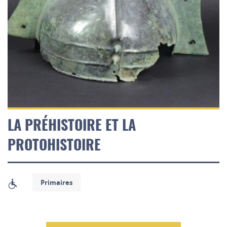
LA PRÉHISTOIRE ET LA
PROTOHISTOIRE
Primaires