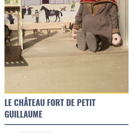
LE CHÂTEAU FORT DE PETIT
GUILLAUME