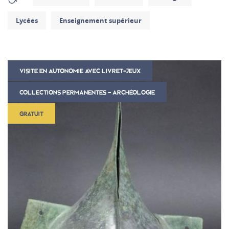
Lycées
Enseignement supérieur
VISITE EN AUTONOMIE AVEC LIVRET-JEUX
COLLECTIONS PERMANENTES - ARCHÉOLOGIE
GRATUIT