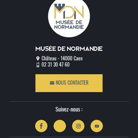
Musée de normandie
Château - 14000 Caen
02 31 30 47 60
NOUS CONTACTER
Suivez-nous :