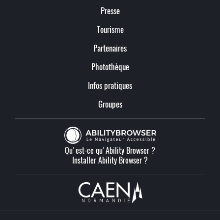
Presse
Tourisme
Partenaires
Photothèque
Infos pratiques
Groupes
Qu'est-ce qu'Ability Browser ?
Installer Ability Browser ?