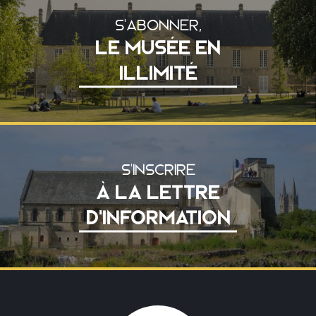
S'ABONNER,
LE MUSÉE EN
ILLIMITÉ
S'INSCRIRE
À LA LETTRE
D'INFORMATION