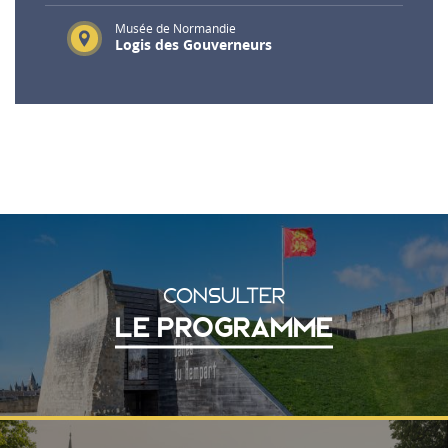
Musée de Normandie
Logis des Gouverneurs
CONSULTER
LE PROGRAMME