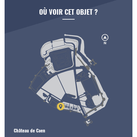
OÙ VOIR CET OBJET ?
Château de Caen