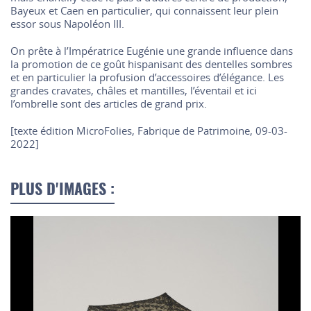
Bayeux et Caen en particulier, qui connaissent leur plein
essor sous Napoléon III.
On prête à l’Impératrice Eugénie une grande influence dans
la promotion de ce goût hispanisant des dentelles sombres
et en particulier la profusion d’accessoires d’élégance. Les
grandes cravates, châles et mantilles, l’éventail et ici
l’ombrelle sont des articles de grand prix.
[texte édition MicroFolies, Fabrique de Patrimoine, 09-03-
2022]
PLUS D'IMAGES :