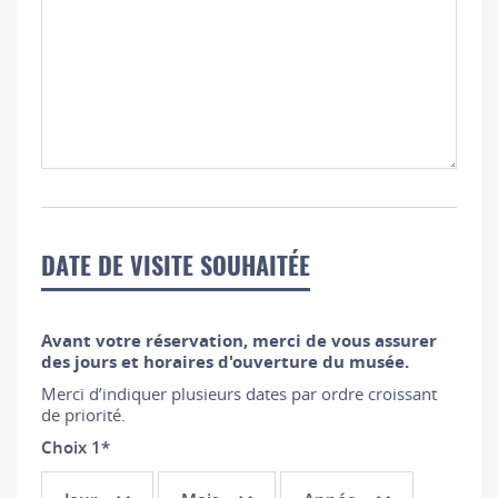
DATE DE VISITE SOUHAITÉE
Avant votre réservation, merci de vous assurer
des jours et horaires d'ouverture du musée.
Merci d’indiquer plusieurs dates par ordre croissant
de priorité.
Choix 1
*
Choix
Choix
Choix