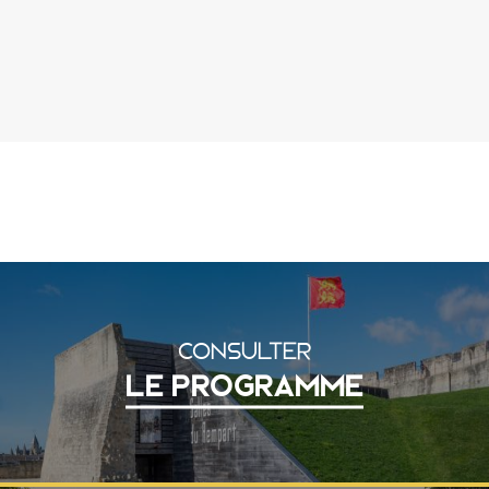
CONSULTER
LE PROGRAMME