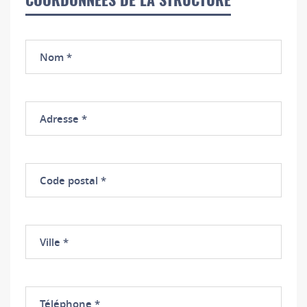
COORDONNÉES DE LA STRUCTURE
Nom
Adresse
Code
postal
Ville
Téléphone