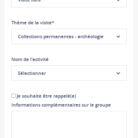
Thème de la visite
*
Collections permanentes - archéologie
Nom de l'activité
Sélectionner
Je souhaite être rappelé(e)
Informations complémentaires sur le groupe