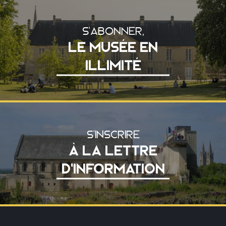
S'ABONNER,
LE MUSÉE EN
ILLIMITÉ
S'INSCRIRE
À LA LETTRE
D'INFORMATION