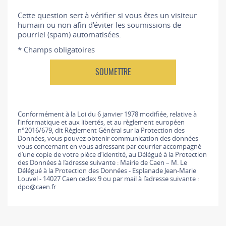
Cette question sert à vérifier si vous êtes un visiteur
humain ou non afin d'éviter les soumissions de
pourriel (spam) automatisées.
* Champs obligatoires
Conformément à la Loi du 6 janvier 1978 modifiée, relative à
l’informatique et aux libertés, et au règlement européen
n°2016/679, dit Règlement Général sur la Protection des
Données, vous pouvez obtenir communication des données
vous concernant en vous adressant par courrier accompagné
d’une copie de votre pièce d’identité, au Délégué à la Protection
des Données à l’adresse suivante : Mairie de Caen – M. Le
Délégué à la Protection des Données - Esplanade Jean-Marie
Louvel - 14027 Caen cedex 9 ou par mail à l’adresse suivante :
dpo@caen.fr