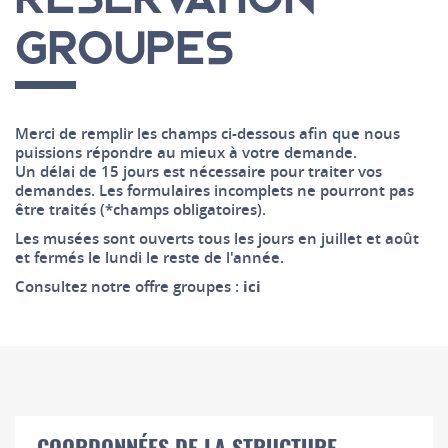
GROUPES
Merci de remplir les champs ci-dessous afin que nous
puissions répondre au mieux à votre demande.
Un délai de 15 jours est nécessaire pour traiter vos
demandes. Les formulaires incomplets ne pourront pas
être traités (*champs obligatoires).
Les musées sont ouverts tous les jours en juillet et août
et fermés le lundi le reste de l'année.
Consultez notre offre groupes :
ici