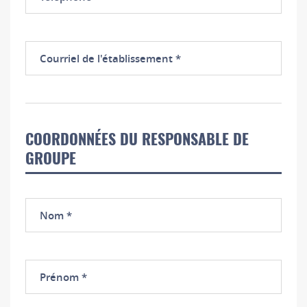
Courriel
de
l'établissement
COORDONNÉES DU RESPONSABLE DE
GROUPE
Nom
Prénom