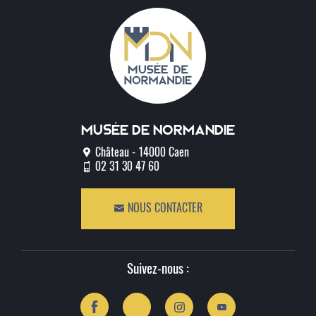
Musée de normandie
Château - 14000 Caen
02 31 30 47 60
NOUS CONTACTER
Suivez-nous :