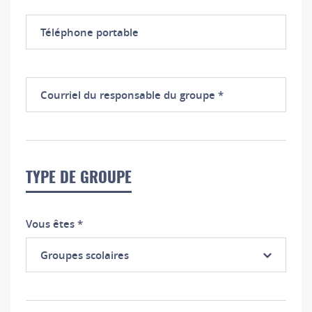
Téléphone
portable
Courriel
du
responsable
du
groupe
TYPE DE GROUPE
Vous êtes
*
Groupes scolaires