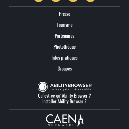
Presse
Tourisme
Partenaires
Photothèque
Infos pratiques
Groupes
Qu'est-ce qu'Ability Browser ?
Installer Ability Browser ?