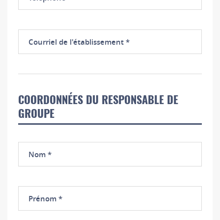
Courriel
de
l'établissement
COORDONNÉES DU RESPONSABLE DE
GROUPE
Nom
Prénom