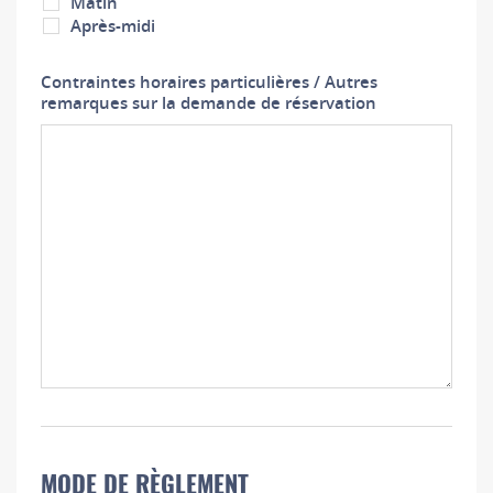
Matin
Après-midi
Contraintes horaires particulières / Autres
remarques sur la demande de réservation
MODE DE RÈGLEMENT