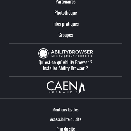
Partenaires
Photothèque
Infos pratiques
Groupes
Qu'est-ce qu'Ability Browser ?
Installer Ability Browser ?
Mentions légales
Accessibilité du site
Plan du site