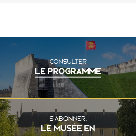
CONSULTER
LE PROGRAMME
S'ABONNER,
LE MUSÉE EN