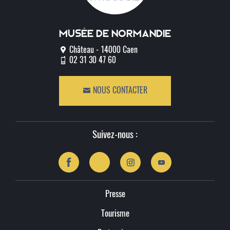
Musée de normandie
Château - 14000 Caen
02 31 30 47 60
NOUS CONTACTER
Suivez-nous :
Presse
Tourisme