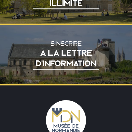
ILLIMITÉ
S'INSCRIRE
À LA LETTRE
D'INFORMATION