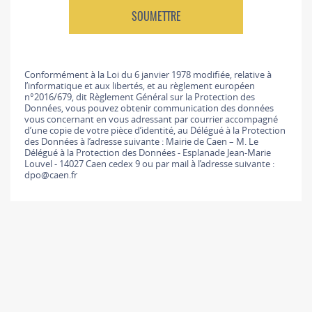
Conformément à la Loi du 6 janvier 1978 modifiée, relative à
l’informatique et aux libertés, et au règlement européen
n°2016/679, dit Règlement Général sur la Protection des
Données, vous pouvez obtenir communication des données
vous concernant en vous adressant par courrier accompagné
d’une copie de votre pièce d’identité, au Délégué à la Protection
des Données à l’adresse suivante : Mairie de Caen – M. Le
Délégué à la Protection des Données - Esplanade Jean-Marie
Louvel - 14027 Caen cedex 9 ou par mail à l’adresse suivante :
dpo@caen.fr