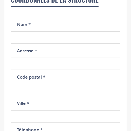
COORDONNÉES DE LA STRUCTURE
Nom
Adresse
Code
postal
Ville
Téléphone