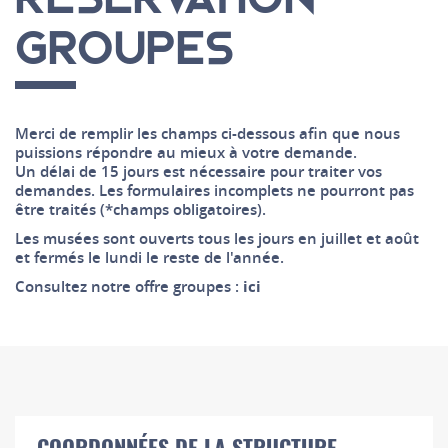
GROUPES
Merci de remplir les champs ci-dessous afin que nous
puissions répondre au mieux à votre demande.
Un délai de 15 jours est nécessaire pour traiter vos
demandes. Les formulaires incomplets ne pourront pas
être traités (*champs obligatoires).
Les musées sont ouverts tous les jours en juillet et août
et fermés le lundi le reste de l'année.
Consultez notre offre groupes :
ici