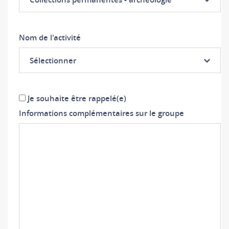
Nom de l'activité
Sélectionner
Je souhaite être rappelé(e)
Informations complémentaires sur le groupe