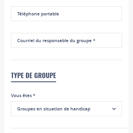
Téléphone
portable
Courriel
du
responsable
du
groupe
TYPE DE GROUPE
Vous êtes
*
Groupes en situation de handicap