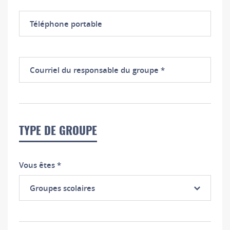
Téléphone
portable
Courriel
du
responsable
du
groupe
TYPE DE GROUPE
Vous êtes
*
Groupes scolaires