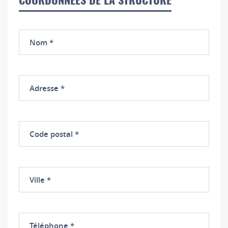
COORDONNÉES DE LA STRUCTURE
Nom
Adresse
Code
postal
Ville
Téléphone