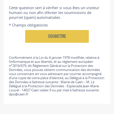
Cette question sert à vérifier si vous êtes un visiteur
humain ou non afin d'éviter les soumissions de
pourriel (spam) automatisées.
* Champs obligatoires
Conformément à la Loi du 6 janvier 1978 modifiée, relative à
l’informatique et aux libertés, et au règlement européen
n°2016/679, dit Règlement Général sur la Protection des
Données, vous pouvez obtenir communication des données
vous concernant en vous adressant par courrier accompagné
d’une copie de votre pièce d’identité, au Délégué à la Protection
des Données à l’adresse suivante : Mairie de Caen – M. Le
Délégué à la Protection des Données - Esplanade Jean-Marie
Louvel - 14027 Caen cedex 9 ou par mail à l’adresse suivante :
dpo@caen.fr