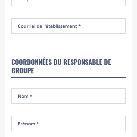
Courriel
de
l'établissement
COORDONNÉES DU RESPONSABLE DE
GROUPE
Nom
Prénom