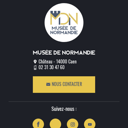
Musée de normandie
Château - 14000 Caen
02 31 30 47 60
NOUS CONTACTER
Suivez-nous :