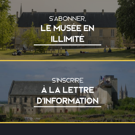
S'ABONNER,
LE MUSÉE EN
ILLIMITÉ
S'INSCRIRE
À LA LETTRE
D'INFORMATION