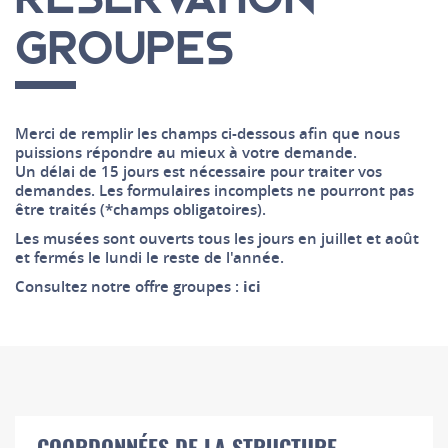
GROUPES
Merci de remplir les champs ci-dessous afin que nous
puissions répondre au mieux à votre demande.
Un délai de 15 jours est nécessaire pour traiter vos
demandes. Les formulaires incomplets ne pourront pas
être traités (*champs obligatoires).
Les musées sont ouverts tous les jours en juillet et août
et fermés le lundi le reste de l'année.
Consultez notre offre groupes :
ici