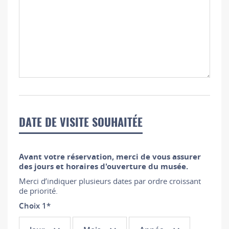
DATE DE VISITE SOUHAITÉE
Avant votre réservation, merci de vous assurer
des jours et horaires d'ouverture du musée.
Merci d’indiquer plusieurs dates par ordre croissant
de priorité.
Choix 1
*
Choix
Choix
Choix