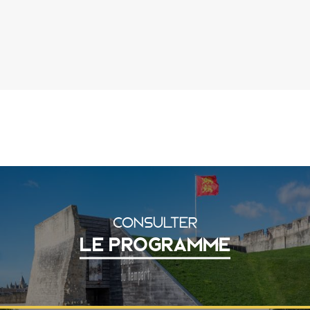
CONSULTER
LE PROGRAMME