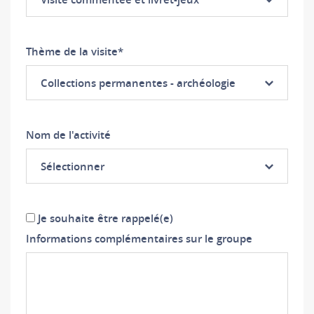
Thème de la visite
*
Collections permanentes - archéologie
Nom de l'activité
Sélectionner
Je souhaite être rappelé(e)
Informations complémentaires sur le groupe