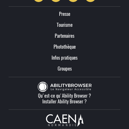
Presse
Tourisme
Partenaires
Photothèque
Infos pratiques
Groupes
Qu'est-ce qu'Ability Browser ?
Installer Ability Browser ?