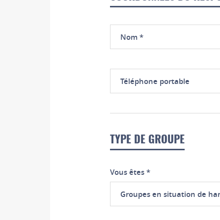
Nom
Téléphone
portable
TYPE DE GROUPE
Vous êtes
*
Groupes en situation de ha