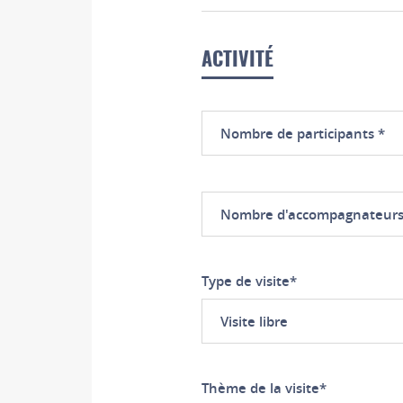
ACTIVITÉ
Nombre
de
participants
Nombre
d'accompagnateurs
Type de visite
*
Visite libre
Thème de la visite
*