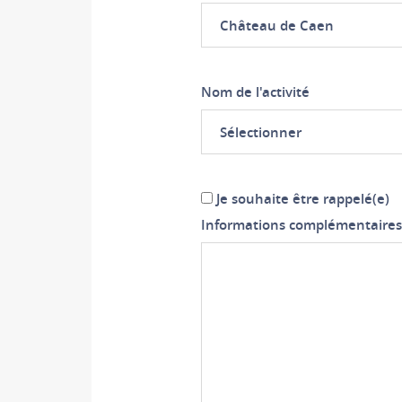
Château de Caen
Nom de l'activité
Sélectionner
Je souhaite être rappelé(e)
Informations complémentaires 