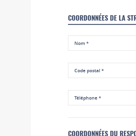
COORDONNÉES DE LA ST
Nom
Code
postal
Téléphone
COORDONNÉES DU RESP