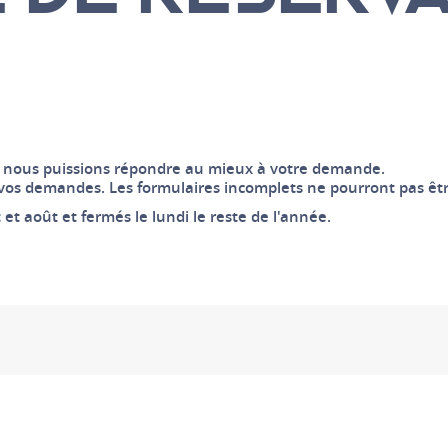
ue nous puissions répondre au mieux à votre demande.
r vos demandes. Les formulaires incomplets ne pourront pas êtr
 et août et fermés le lundi le reste de l'année.