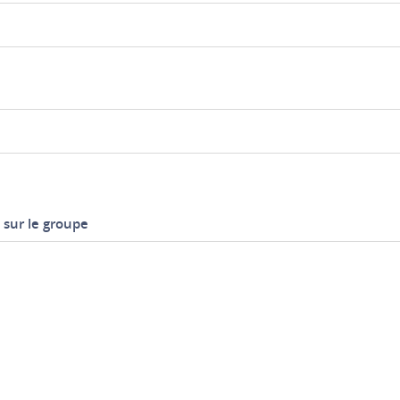
sur le groupe